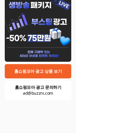
홈쇼핑모아 광고 상품 보기
홈쇼핑모아 광고 문의하기
ad@buzzni.com