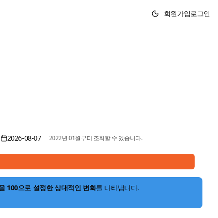
회원가입
로그인
2026-08-07
2022년 01월부터 조회할 수 있습니다.
을 100으로 설정한 상대적인 변화
를 나타냅니다.