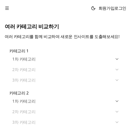
회원가입
로그인
여러 카테고리 비교하기
여러 카테고리를 함께 비교하여 새로운 인사이트를 도출해보세요!
카테고리
1
1차 카테고리
2차 카테고리
3차 카테고리
카테고리
2
1차 카테고리
2차 카테고리
3차 카테고리